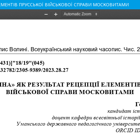
ЕЛЕМЕНТІВ ПРУССЬКОЇ ВІЙСЬКОВОЇ СПРАВИ МОСКОВИТАМИ