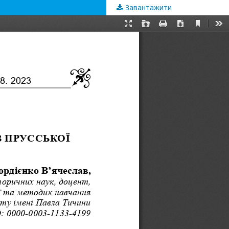
Завантажити