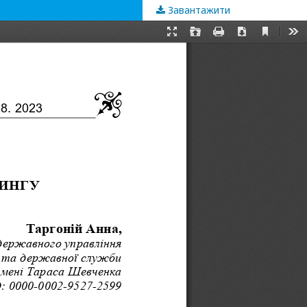
Завантажити