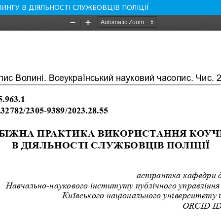
ИНГУ В ДІЯЛЬНОСТІ СЛУЖБОВЦІВ ПОЛІЦІЇ