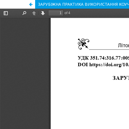
ЗАРУБІЖНА ПРАКТИКА ВИКОРИСТАННЯ КОУЧ