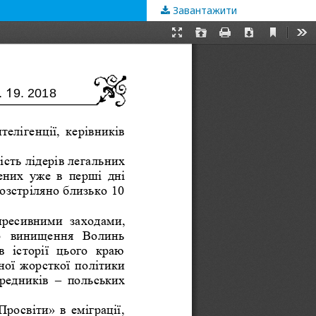
Завантажити