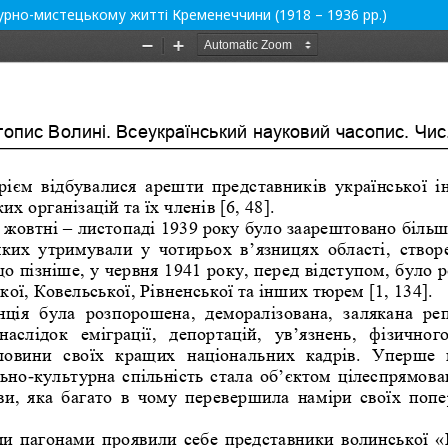
урно-мистецькому житті Кременеччини (1918 – 1936 рр.)