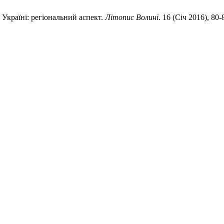
 Україні: регіональний аспект.
Літопис Волині
. 16 (Січ 2016), 80-