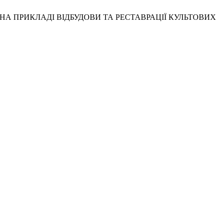
 (НА ПРИКЛАДІ ВІДБУДОВИ ТА РЕСТАВРАЦІЇ КУЛЬТОВИХ