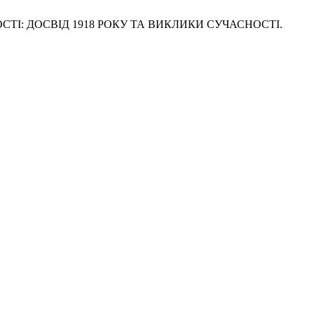
ОСТІ: ДОСВІД 1918 РОКУ ТА ВИКЛИКИ СУЧАСНОСТІ.