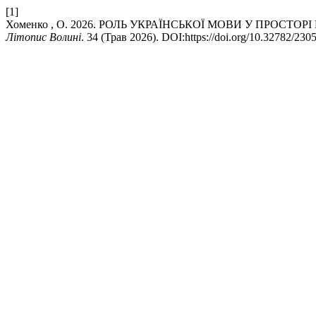
[1]
Хоменко , О. 2026. РОЛЬ УКРАЇНСЬКОЇ МОВИ У ПРОСТ
Літопис Волині
. 34 (Трав 2026). DOI:https://doi.org/10.32782/230