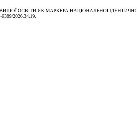
ОРІ ВИЩОЇ ОСВІТИ ЯК МАРКЕРА НАЦІОНАЛЬНОЇ ІДЕНТИЧН
5-9389/2026.34.19.