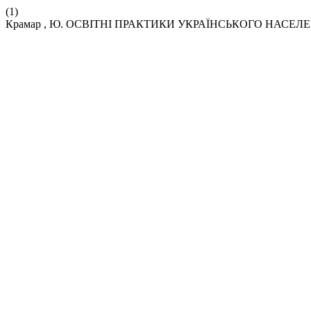
(1)
Крамар , Ю. ОСВІТНІ ПРАКТИКИ УКРАЇНСЬКОГО НАСЕ