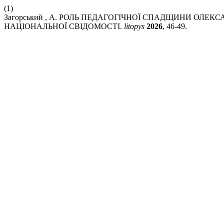
(1)
Загорський , А. РОЛЬ ПЕДАГОГІЧНОЇ СПАДЩИНИ ОЛЕ
НАЦІОНАЛЬНОЇ СВІДОМОСТІ.
litopys
2026
, 46-49.