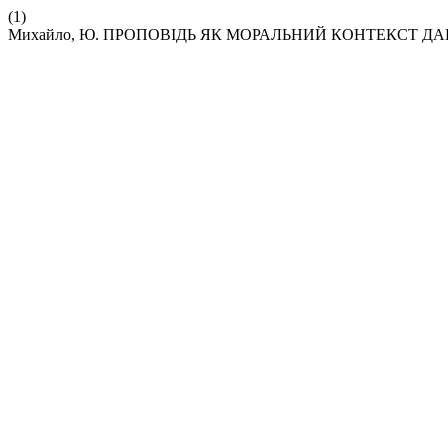
(1)
Михайло, Ю. ПРОПОВІДЬ ЯК МОРАЛЬНИЙ КОНТЕКСТ Д