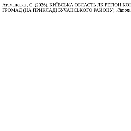
Атаманська , С. (2026). КИЇВСЬКА ОБЛАСТЬ ЯК РЕГІО
ГРОМАД (НА ПРИКЛАДІ БУЧАНСЬКОГО РАЙОНУ).
Літопи