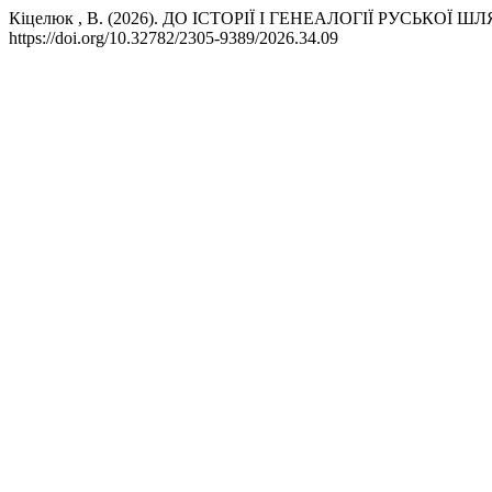
Кіцелюк , В. (2026). ДО ІСТОРІЇ І ГЕНЕАЛОГІЇ РУСЬКО
https://doi.org/10.32782/2305-9389/2026.34.09