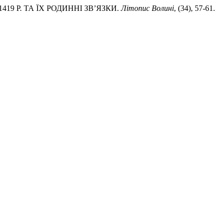
419 Р. ТА ЇХ РОДИННІ ЗВ’ЯЗКИ.
Літопис Волині
, (34), 57-61.