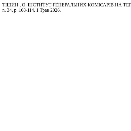
ТІШИН , О. ІНСТИТУТ ГЕНЕРАЛЬНИХ КОМІСАРІВ НА Т
n. 34, p. 108-114, 1 Трав 2026.