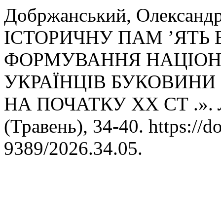
Добржанський, Олександ
ІСТОРИЧНУ ПАМ ’ЯТЬ 
ФОРМУВАННЯ НАЦІОН
УКРАЇНЦІВ БУКОВИНИ 
НА ПОЧАТКУ ХХ СТ .».
(Травень), 34-40. https://d
9389/2026.34.05.