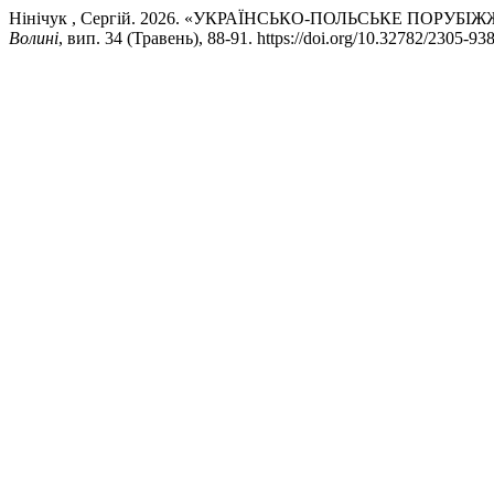
Нінічук , Сергій. 2026. «УКРАЇНСЬКО-ПОЛЬСЬКЕ ПОРУ
Волині
, вип. 34 (Травень), 88-91. https://doi.org/10.32782/2305-93