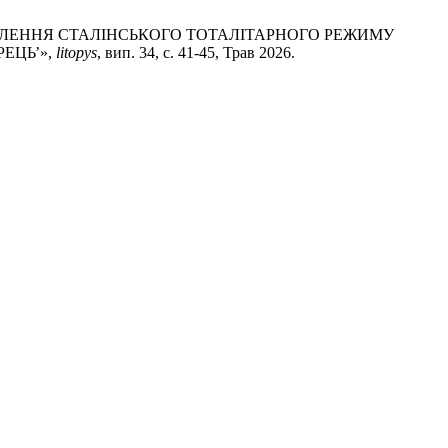
ПОСИЛЕННЯ СТАЛІНСЬКОГО ТОТАЛІТАРНОГО РЕЖИМУ
ЕЦЬ’»,
litopys
, вип. 34, с. 41-45, Трав 2026.