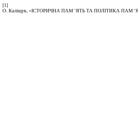
[1]
О. Каліщук, «ІСТОРИЧНА ПАМ ’ЯТЬ ТА ПОЛІТИКА ПАМ ’