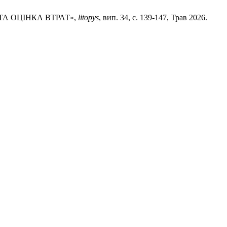
 ТА ОЦІНКА ВТРАТ»,
litopys
, вип. 34, с. 139-147, Трав 2026.