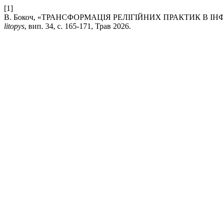
[1]
В. Бокоч, «ТРАНСФОРМАЦІЯ РЕЛІГІЙНИХ ПРАКТИК В 
litopys
, вип. 34, с. 165-171, Трав 2026.