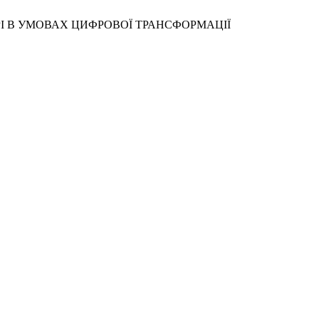
ФЕРІ В УМОВАХ ЦИФРОВОЇ ТРАНСФОРМАЦІЇ