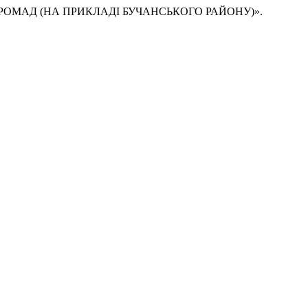
 ГРОМАД (НА ПРИКЛАДІ БУЧАНСЬКОГО РАЙОНУ)».