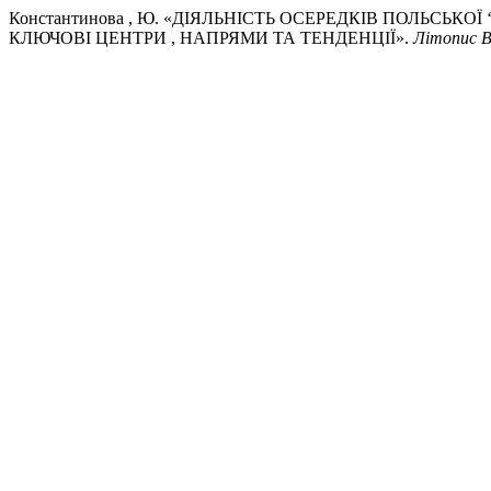
Константинова , Ю. «ДІЯЛЬНІСТЬ ОСЕРЕДКІВ ПОЛЬСЬКОЇ
КЛЮЧОВІ ЦЕНТРИ , НАПРЯМИ ТА ТЕНДЕНЦІЇ».
Літопис В