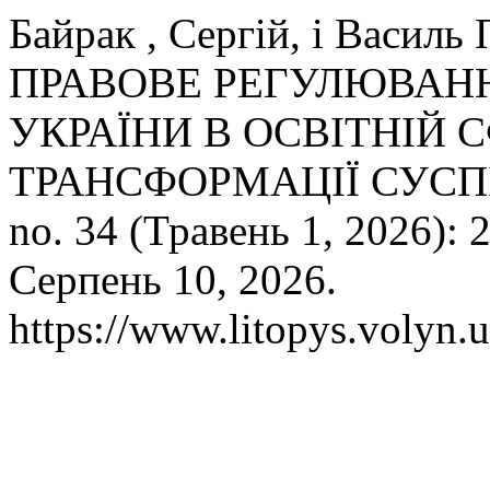
Байрак , Сергій, і Васи
ПРАВОВЕ РЕГУЛЮВАНН
УКРАЇНИ В ОСВІТНІЙ 
ТРАНСФОРМАЦІЇ СУСП
no. 34 (Травень 1, 2026): 
Серпень 10, 2026.
https://www.litopys.volyn.u