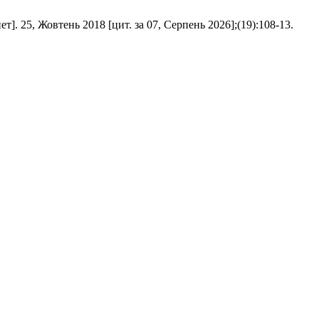
]. 25, Жовтень 2018 [цит. за 07, Серпень 2026];(19):108-13.