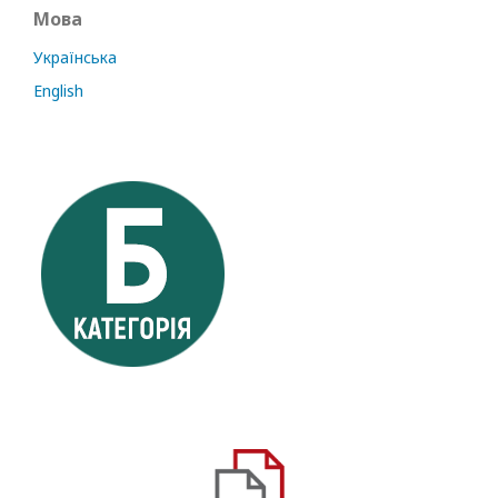
Мова
Українська
English