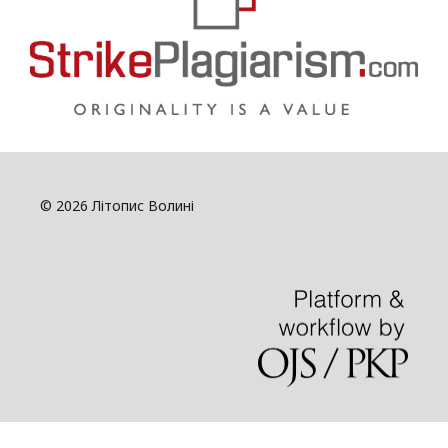
© 2026 Літопис Волині