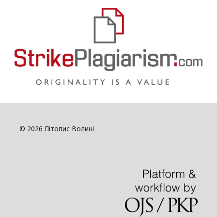
© 2026 Літопис Волині