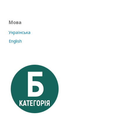
Мова
Українська
English