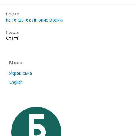
Номер
№ 16 (2016): Літопис Волині
Розділ
Статті
Мова
Українська
English