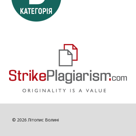
© 2026 Літопис Волині