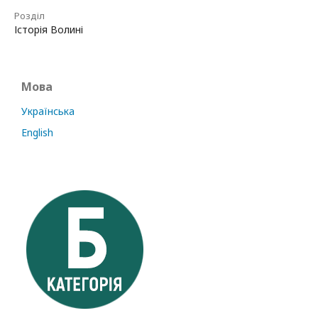
Розділ
Історія Волині
Мова
Українська
English