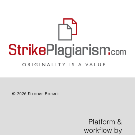
© 2026 Літопис Волині