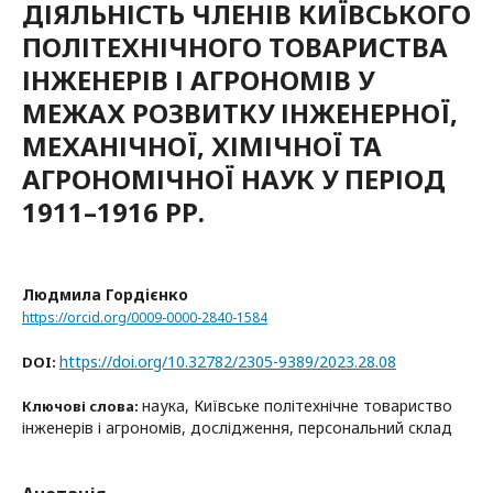
ДІЯЛЬНІСТЬ ЧЛЕНІВ КИЇВСЬКОГО
ПОЛІТЕХНІЧНОГО ТОВАРИСТВА
ІНЖЕНЕРІВ І АГРОНОМІВ У
МЕЖАХ РОЗВИТКУ ІНЖЕНЕРНОЇ,
МЕХАНІЧНОЇ, ХІМІЧНОЇ ТА
АГРОНОМІЧНОЇ НАУК У ПЕРІОД
1911–1916 РР.
Людмила Гордієнко
https://orcid.org/0009-0000-2840-1584
https://doi.org/10.32782/2305-9389/2023.28.08
DOI:
наука, Київське політехнічне товариство
Ключові слова:
інженерів і агрономів, дослідження, персональний склад