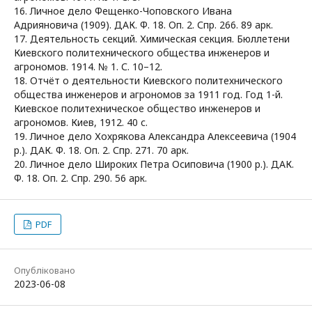
16. Личное дело Фещенко-Чоповского Ивана
Адрияновича (1909). ДАК. Ф. 18. Оп. 2. Спр. 266. 89 арк.
17. Деятельность секций. Химическая секция. Бюллетени
Киевского политехнического общества инженеров и
агрономов. 1914. № 1. С. 10–12.
18. Отчёт о деятельности Киевского политехнического
общества инженеров и агрономов за 1911 год. Год 1-й.
Киевское политехническое общество инженеров и
агрономов. Киев, 1912. 40 с.
19. Личное дело Хохрякова Александра Алексеевича (1904
р.). ДАК. Ф. 18. Оп. 2. Спр. 271. 70 арк.
20. Личное дело Широких Петра Осиповича (1900 р.). ДАК.
Ф. 18. Оп. 2. Спр. 290. 56 арк.
PDF
Опубліковано
2023-06-08