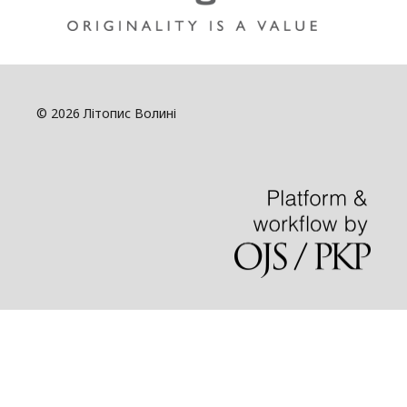
© 2026 Літопис Волині