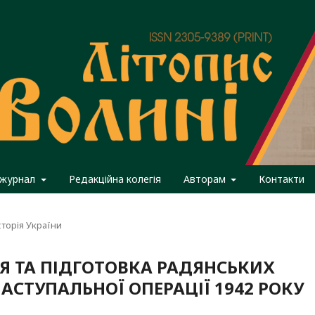
 журнал
Редакційна колегія
Авторам
Контакти
сторія України
Я ТА ПІДГОТОВКА РАДЯНСЬКИХ
НАСТУПАЛЬНОЇ ОПЕРАЦІЇ 1942 РОКУ