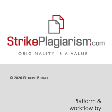
© 2026 Літопис Волині