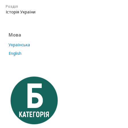
Розділ
Історія України
Мова
Українська
English