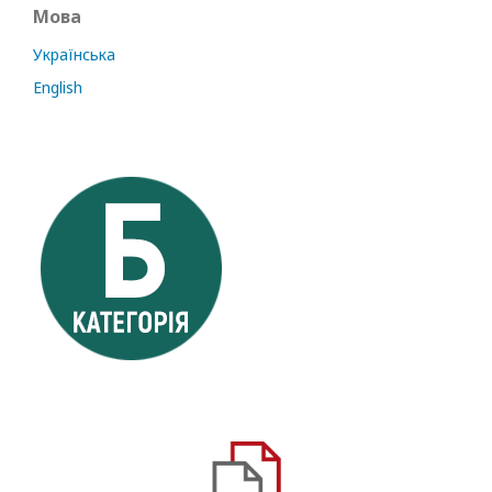
Мова
Українська
English