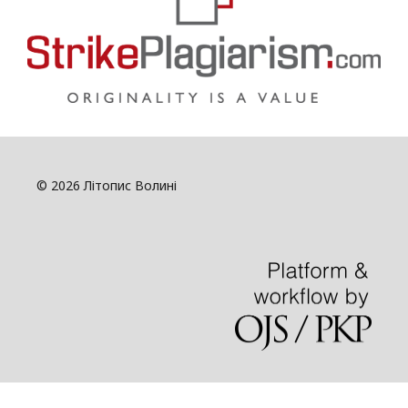
© 2026 Літопис Волині