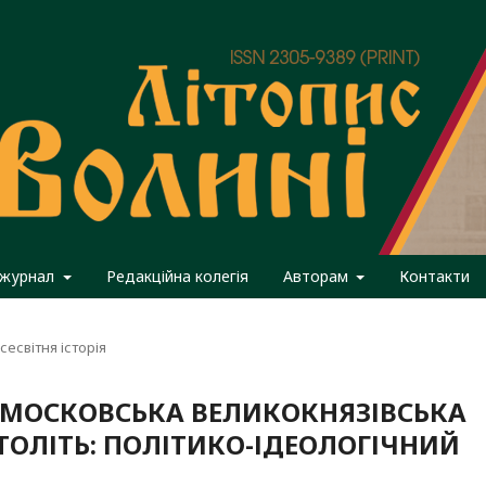
 журнал
Редакційна колегія
Авторам
Контакти
сесвітня історія
 МОСКОВСЬКА ВЕЛИКОКНЯЗІВСЬКА
ТОЛІТЬ: ПОЛІТИКО-ІДЕОЛОГІЧНИЙ