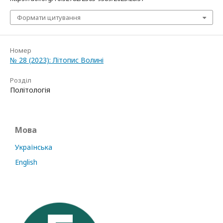
Формати цитування
Номер
№ 28 (2023): Літопис Волині
Розділ
Політологія
Мова
Українська
English