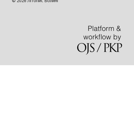
© 2026 Літопис Волині