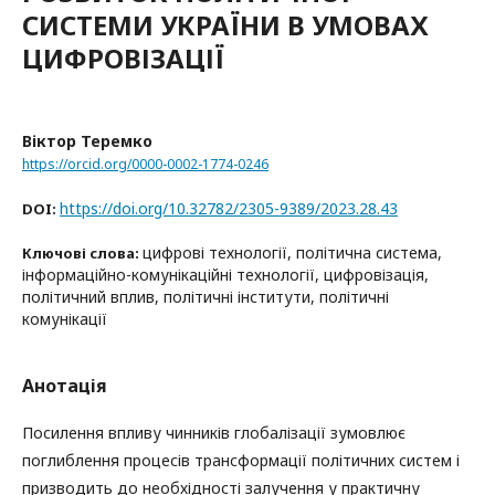
СИСТЕМИ УКРАЇНИ В УМОВАХ
ЦИФРОВІЗАЦІЇ
Віктор Теремко
https://orcid.org/0000-0002-1774-0246
https://doi.org/10.32782/2305-9389/2023.28.43
DOI:
цифрові технології, політична система,
Ключові слова:
інформаційно-комунікаційні технології, цифровізація,
політичний вплив, політичні інститути, політичні
комунікації
Анотація
Посилення впливу чинників глобалізації зумовлює
поглиблення процесів трансформації політичних систем і
призводить до необхідності залучення у практичну