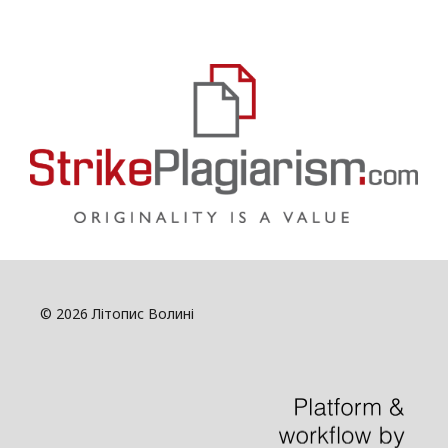
© 2026 Літопис Волині