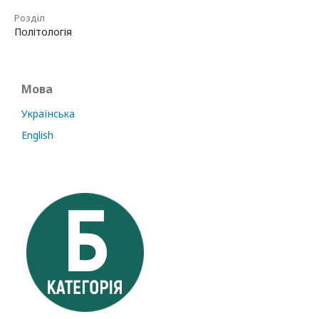
Розділ
Політологія
Мова
Українська
English