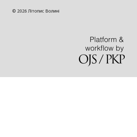
© 2026 Літопис Волині