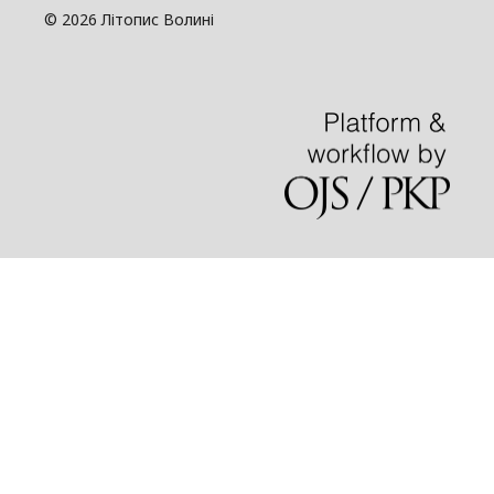
© 2026 Літопис Волині