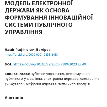
МОДЕЛЬ ЕЛЕКТРОННОЇ
ДЕРЖАВИ ЯК ОСНОВА
ФОРМУВАННЯ ІННОВАЦІЙНОЇ
СИСТЕМИ ПУБЛІЧНОГО
УПРАВЛІННЯ
Наміг Рафіг огли Даміров
https://orcid.org/0000-0001-9858-243X
https://doi.org/10.32782/2305-9389/2023.28.49
DOI:
публічне управління, реформування
Ключові слова:
публічного управління, електронна держава, електронне
урядування, цифрова держава, електронні послуги
Анотація