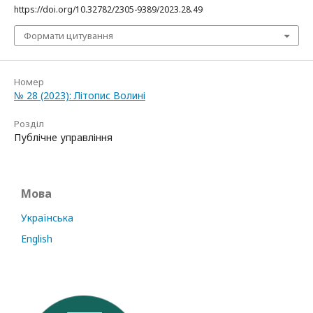
https://doi.org/10.32782/2305-9389/2023.28.49
Формати цитування
Номер
№ 28 (2023): Літопис Волині
Розділ
Публічне управління
Мова
Українська
English