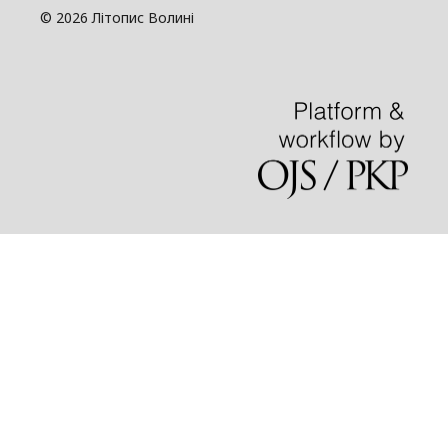
© 2026 Літопис Волині