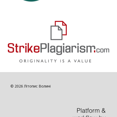
© 2026 Літопис Волині