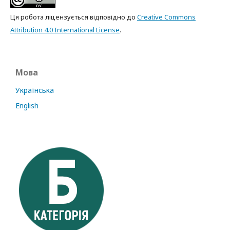
Ця робота ліцензується відповідно до
Creative Commons
Attribution 4.0 International License
.
Мова
Українська
English