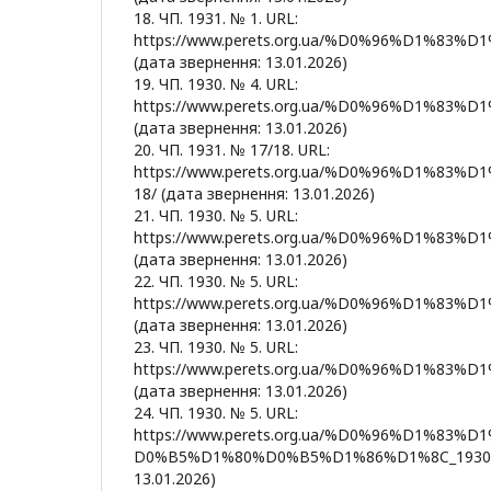
18. ЧП. 1931. № 1. URL:
https://www.perets.org.ua/%D0%96%D1%
(дата звернення: 13.01.2026)
19. ЧП. 1930. № 4. URL:
https://www.perets.org.ua/%D0%96%D1%
(дата звернення: 13.01.2026)
20. ЧП. 1931. № 17/18. URL:
https://www.perets.org.ua/%D0%96%D1%
18/ (дата звернення: 13.01.2026)
21. ЧП. 1930. № 5. URL:
https://www.perets.org.ua/%D0%96%D1%
(дата звернення: 13.01.2026)
22. ЧП. 1930. № 5. URL:
https://www.perets.org.ua/%D0%96%D1%
(дата звернення: 13.01.2026)
23. ЧП. 1930. № 5. URL:
https://www.perets.org.ua/%D0%96%D1%
(дата звернення: 13.01.2026)
24. ЧП. 1930. № 5. URL:
https://www.perets.org.ua/%D0%96%D1%
D0%B5%D1%80%D0%B5%D1%86%D1%8C_1930_05
13.01.2026)