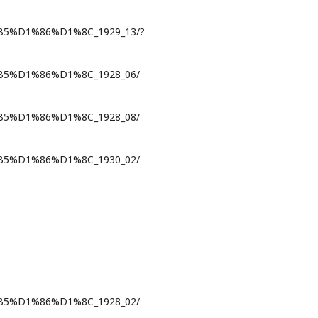
5%D1%86%D1%8C_1929_13/?
5%D1%86%D1%8C_1928_06/
5%D1%86%D1%8C_1928_08/
5%D1%86%D1%8C_1930_02/
5%D1%86%D1%8C_1928_02/