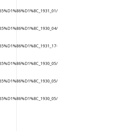
5%D1%86%D1%8C_1931_01/
5%D1%86%D1%8C_1930_04/
5%D1%86%D1%8C_1931_17-
5%D1%86%D1%8C_1930_05/
5%D1%86%D1%8C_1930_05/
5%D1%86%D1%8C_1930_05/