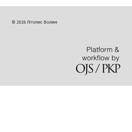
© 2026 Літопис Волині