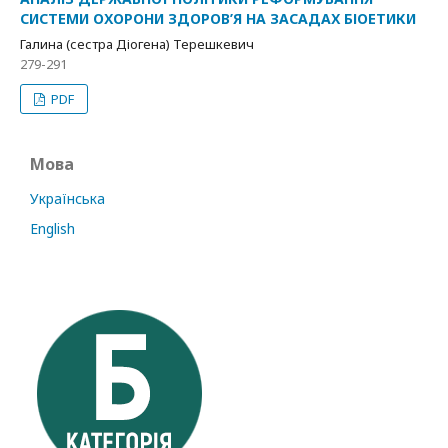
СИСТЕМИ ОХОРОНИ ЗДОРОВ’Я НА ЗАСАДАХ БІОЕТИКИ
Галина (сестра Діогена) Терешкевич
279-291
PDF
Мова
Українська
English