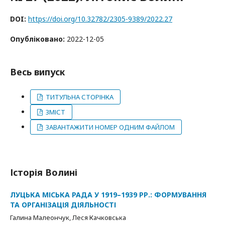
DOI:
https://doi.org/10.32782/2305-9389/2022.27
Опубліковано:
2022-12-05
Весь випуск
ТИТУЛЬНА СТОРІНКА
ЗМІСТ
ЗАВАНТАЖИТИ НОМЕР ОДНИМ ФАЙЛОМ
Історія Волині
ЛУЦЬКА МІСЬКА РАДА У 1919–1939 РР.: ФОРМУВАННЯ
ТА ОРГАНІЗАЦІЯ ДІЯЛЬНОСТІ
Галина Малеончук, Леся Качковська