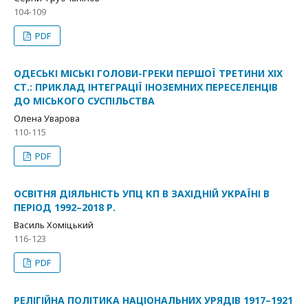
104-109
PDF
ОДЕСЬКІ МІСЬКІ ГОЛОВИ-ГРЕКИ ПЕРШОЇ ТРЕТИНИ ХІХ
СТ.: ПРИКЛАД ІНТЕГРАЦІЇ ІНОЗЕМНИХ ПЕРЕСЕЛЕНЦІВ
ДО МІСЬКОГО СУСПІЛЬСТВА
Олена Уварова
110-115
PDF
ОСВІТНЯ ДІЯЛЬНІСТЬ УПЦ КП В ЗАХІДНІЙ УКРАЇНІ В
ПЕРІОД 1992–2018 Р.
Василь Хоміцький
116-123
PDF
РЕЛІГІЙНА ПОЛІТИКА НАЦІОНАЛЬНИХ УРЯДІВ 1917–1921