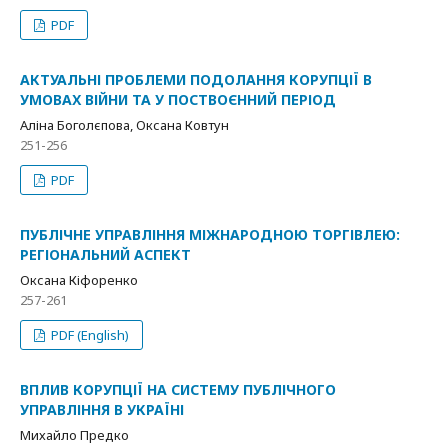
PDF
АКТУАЛЬНІ ПРОБЛЕМИ ПОДОЛАННЯ КОРУПЦІЇ В
УМОВАХ ВІЙНИ ТА У ПОСТВОЄННИЙ ПЕРІОД
Аліна Боголєпова, Оксана Ковтун
251-256
PDF
ПУБЛІЧНЕ УПРАВЛІННЯ МІЖНАРОДНОЮ ТОРГІВЛЕЮ:
РЕГІОНАЛЬНИЙ АСПЕКТ
Оксана Кіфоренко
257-261
PDF (English)
ВПЛИВ КОРУПЦІЇ НА СИСТЕМУ ПУБЛІЧНОГО
УПРАВЛІННЯ В УКРАЇНІ
Михайло Предко