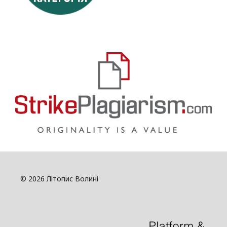
© 2026 Літопис Волині