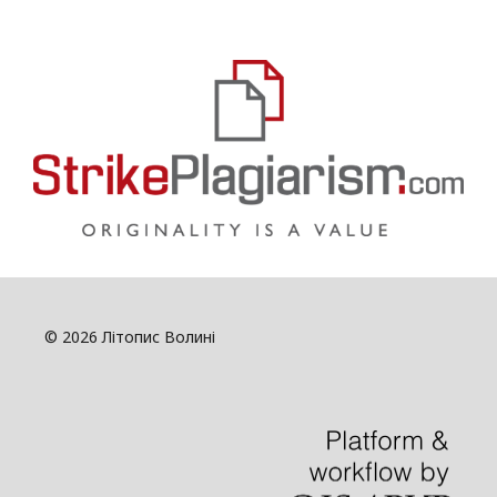
© 2026 Літопис Волині