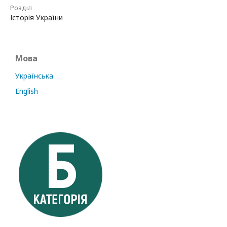
Розділ
Історія України
Мова
Українська
English