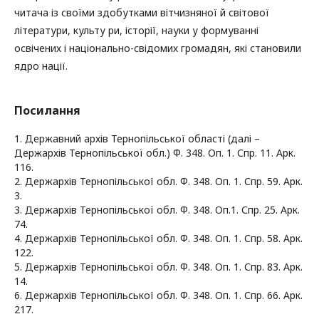
читача із своїми здобутками вітчизняної й світової
літератури, культу ри, історії, науки у формуванні
освічених і національно-свідомих громадян, які становили
ядро нації.
Посилання
1. Державний архів Тернопільської області (далі –
Держархів Тернопільської обл.) Ф. 348. Оп. 1. Спр. 11. Арк.
116.
2. Держархів Тернопільської обл. Ф. 348. Оп. 1. Спр. 59. Арк.
3.
3. Держархів Тернопільської обл. Ф. 348. Оп.1. Спр. 25. Арк.
74.
4. Держархів Тернопільської обл. Ф. 348. Оп. 1. Спр. 58. Арк.
122.
5. Держархів Тернопільської обл. Ф. 348. Оп. 1. Спр. 83. Арк.
14.
6. Держархів Тернопільської обл. Ф. 348. Оп. 1. Спр. 66. Арк.
217.