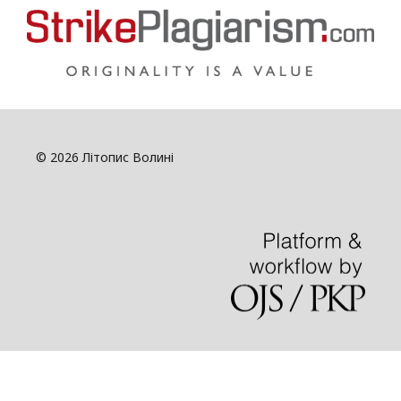
© 2026 Літопис Волині