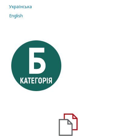
Українська
English