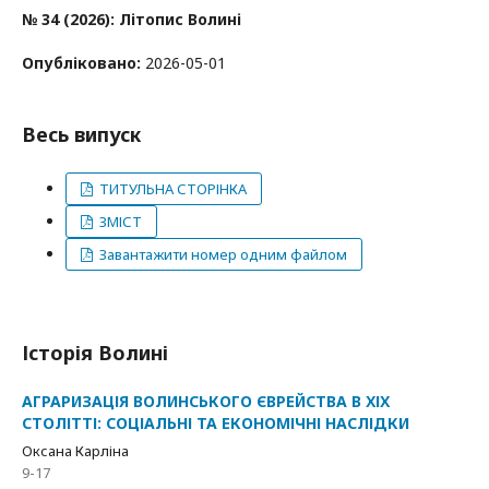
№ 34 (2026): Літопис Волині
Опубліковано:
2026-05-01
Весь випуск
ТИТУЛЬНА СТОРІНКА
ЗМІСТ
Завантажити номер одним файлом
Історія Волині
АГРАРИЗАЦІЯ ВОЛИНСЬКОГО ЄВРЕЙСТВА В ХІХ
СТОЛІТТІ: СОЦІАЛЬНІ ТА ЕКОНОМІЧНІ НАСЛІДКИ
Оксана Карліна
9-17