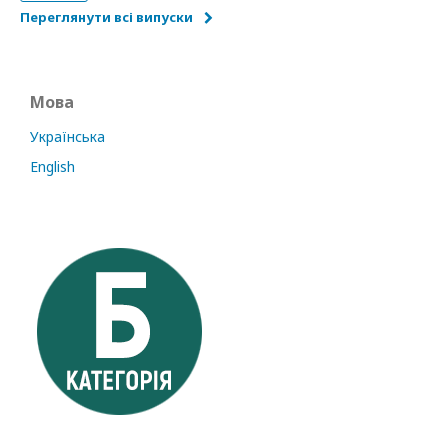
Переглянути всі випуски
Мова
Українська
English