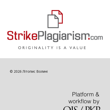
© 2026 Літопис Волині