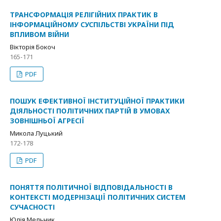
ТРАНСФОРМАЦІЯ РЕЛІГІЙНИХ ПРАКТИК В
ІНФОРМАЦІЙНОМУ СУСПІЛЬСТВІ УКРАЇНИ ПІД
ВПЛИВОМ ВІЙНИ
Вікторія Бокоч
165-171
PDF
ПОШУК ЕФЕКТИВНОЇ ІНСТИТУЦІЙНОЇ ПРАКТИКИ
ДІЯЛЬНОСТІ ПОЛІТИЧНИХ ПАРТІЙ В УМОВАХ
ЗОВНІШНЬОЇ АГРЕСІЇ
Микола Луцький
172-178
PDF
ПОНЯТТЯ ПОЛІТИЧНОЇ ВІДПОВІДАЛЬНОСТІ В
КОНТЕКСТІ МОДЕРНІЗАЦІЇ ПОЛІТИЧНИХ СИСТЕМ
СУЧАСНОСТІ
Юлія Мельник