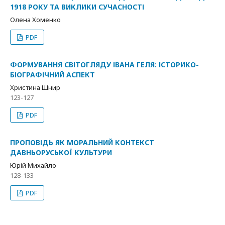
1918 РОКУ ТА ВИКЛИКИ СУЧАСНОСТІ
Олена Хоменко
PDF
ФОРМУВАННЯ СВІТОГЛЯДУ ІВАНА ГЕЛЯ: ІСТОРИКО-
БІОГРАФІЧНИЙ АСПЕКТ
Христина Шнир
123-127
PDF
ПРОПОВІДЬ ЯК МОРАЛЬНИЙ КОНТЕКСТ
ДАВНЬОРУСЬКОЇ КУЛЬТУРИ
Юрій Михайло
128-133
PDF