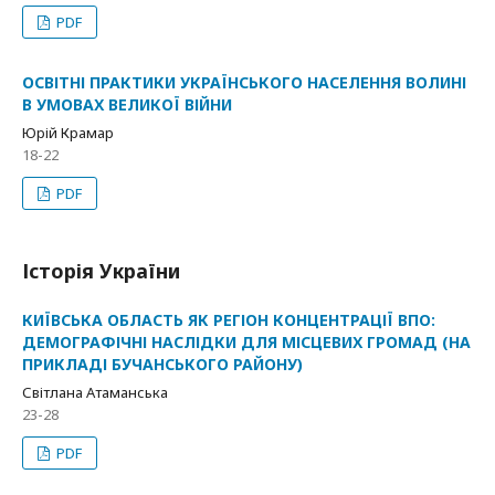
PDF
ОСВІТНІ ПРАКТИКИ УКРАЇНСЬКОГО НАСЕЛЕННЯ ВОЛИНІ
В УМОВАХ ВЕЛИКОЇ ВІЙНИ
Юрій Крамар
18-22
PDF
Історія України
КИЇВСЬКА ОБЛАСТЬ ЯК РЕГІОН КОНЦЕНТРАЦІЇ ВПО:
ДЕМОГРАФІЧНІ НАСЛІДКИ ДЛЯ МІСЦЕВИХ ГРОМАД (НА
ПРИКЛАДІ БУЧАНСЬКОГО РАЙОНУ)
Світлана Атаманська
23-28
PDF